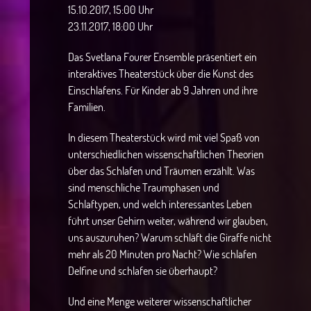
15.10.2017, 15:00 Uhr
23.11.2017, 18:00 Uhr
Das Svetlana Fourer Ensemble präsentiert ein
interaktives Theaterstück über die Kunst des
Einschlafens. Für Kinder ab 9 Jahren und ihre
Familien.
In diesem Theaterstück wird mit viel Spaß von
unterschiedlichen wissenschaftlichen Theorien
über das Schlafen und Träumen erzählt. Was
sind menschliche Traumphasen und
Schlaftypen, und welch interessantes Leben
führt unser Gehirn weiter, während wir glauben,
uns auszuruhen? Warum schläft die Giraffe nicht
mehr als 20 Minuten pro Nacht? Wie schlafen
Delfine und schlafen sie überhaupt?
Und eine Menge weiterer wissenschaftlicher