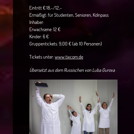
Eintritt € 18,-/12,-
Ermäßigt: für Studenten, Senioren, Kölnpass
Inhaber:
Erwachsene: 12 €
Kinder: 6 €
Gruppentickets: 9,00 € (ab 10 Personen)
Tickets unter:
www.tixcom.de
Übersetzt aus dem Russischen von Luba Gurova