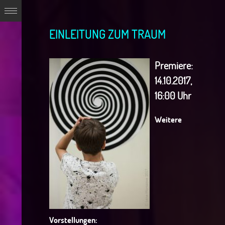
EINLEITUNG ZUM TRAUM
Premiere:
14.10.2017,
16:00 Uhr
Weitere
Vorstellungen: