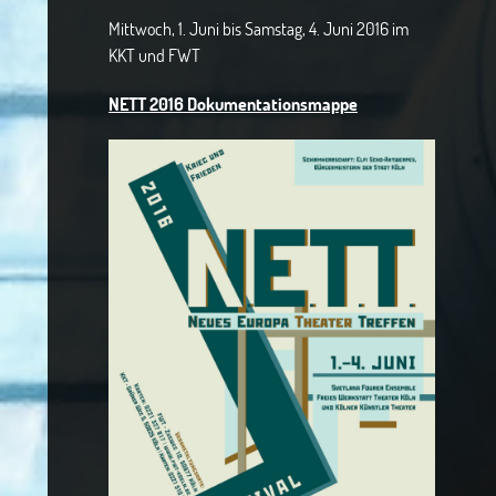
Mittwoch, 1. Juni bis Samstag, 4. Juni 2016 im
KKT und FWT
NETT 2016 Dokumentationsmappe