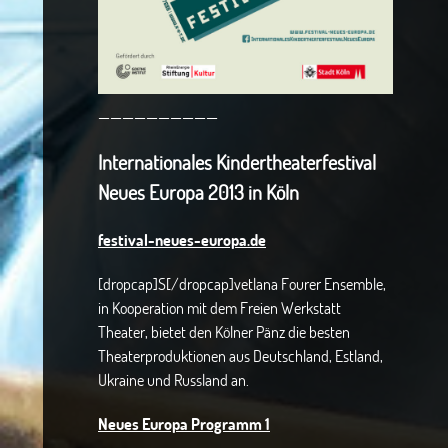
——————————
Internationales Kindertheaterfestival
Neues Europa 2013 in Köln
festival-neues-europa.de
[dropcap]S[/dropcap]vetlana Fourer Ensemble,
in Kooperation mit dem Freien Werkstatt
Theater, bietet den Kölner Pänz die besten
Theaterproduktionen aus Deutschland, Estland,
Ukraine und Russland an.
Neues Europa Programm 1