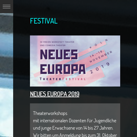
FESTIVAL
NEUES EUROPA 2019
Theaterworkshops
mit internationalen Dozenten für Jugendliche
und junge Erwachsene von 14 bis 27 Jahren.
Wir bitten um Anmeldung bis zum 31. Oktober